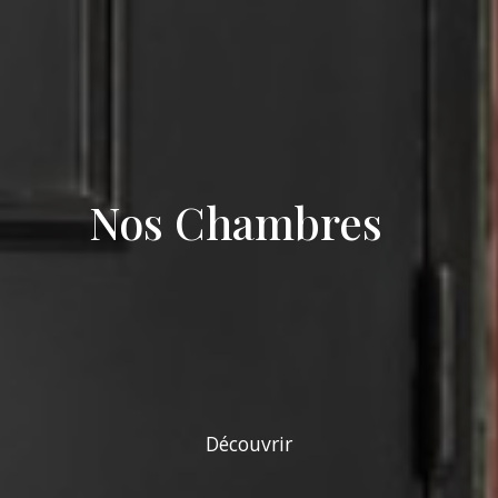
Nos Chambres
Découvrir