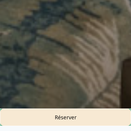
Réserver